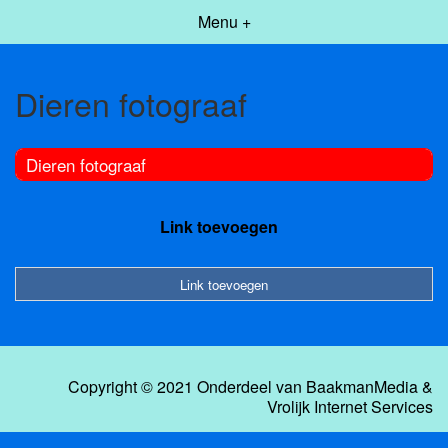
Menu +
Dieren fotograaf
Dieren fotograaf
Link toevoegen
Link toevoegen
Copyright © 2021 Onderdeel van
BaakmanMedia
&
Vrolijk Internet Services